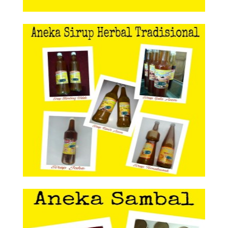
Aneka Sirup Herbal Tradisional
Aneka Sirup Herbal
Tradisional
Aneka Sambal