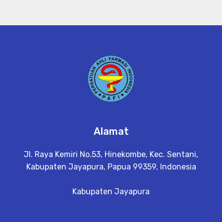
Alamat
Jl. Raya Kemiri No.53, Hinekombe, Kec. Sentani,
Kabupaten Jayapura, Papua 99359, Indonesia
Kabupaten Jayapura