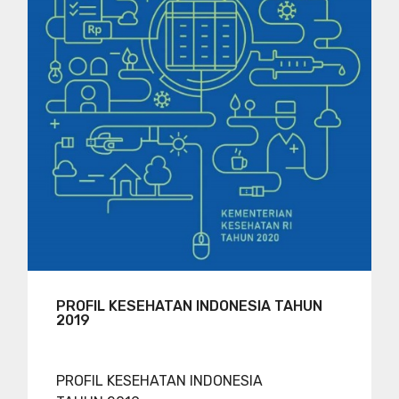
PROFIL KESEHATAN INDONESIA TAHUN
2019
PROFIL KESEHATAN INDONESIA