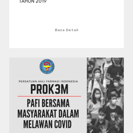
TAHUN 2019
Baca Detail