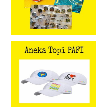
Aneka Topi PAFI
Aneka Topi PAFI