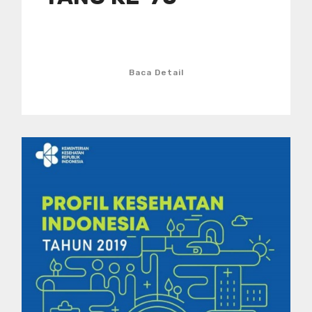
Baca Detail