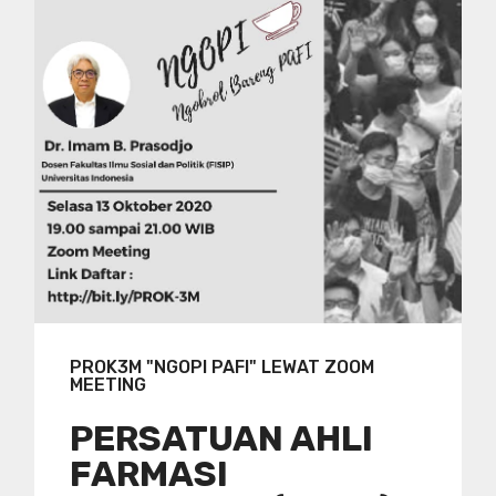
PROK3M "NGOPI PAFI" LEWAT ZOOM
MEETING
PERSATUAN AHLI
FARMASI