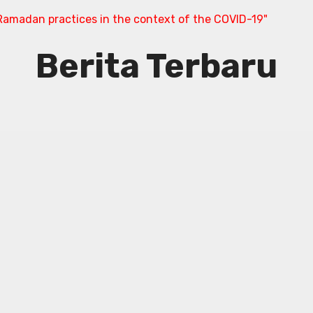
amadan practices in the context of the COVID-19"
Berita Terbaru