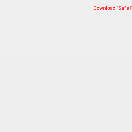
Download "Safe R